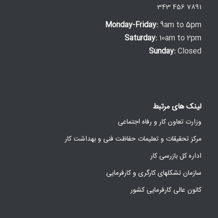
343 456 7891
Monday-Friday:
9am to 5pm
Saturday:
10am to 2pm
Sunday:
Closed
لینک های مرتبط
وزارت تعاون کار و رفاه اجتماعی
مرکز تحقیقات و تعلیمات حفاظت فنی و بهداشت کار
اداره کل بازرسی کار
سازمان تشکلهای کارگری و کارفرمایی
کانون عالی کارفرمایی کشور