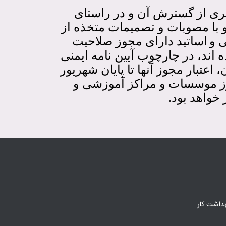
یری از گسترش آن و در راستای
با مصوبات و تصمیمات متخذه از
 و
اساتید دارای مجوز صلاحیت
ه اند، در چارچوب آیین نامه ایمنی
عتبار مجوز آنها تا
پایان شهریور
وز موسسات و مراکز آموزشی و
خواهد بود.
هداشت کار