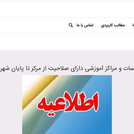
مطالب کاربردی
تماس با ما
 و مراکز آموزشی دارای صلاحیت از مرکز تا پایان شهریور 