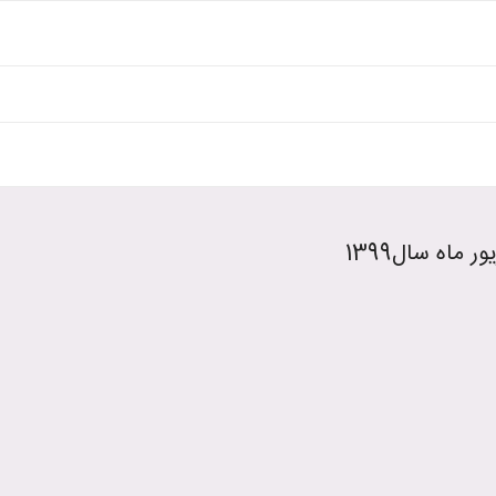
ماه سال1399