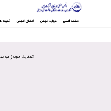
صفحه اصلی
درباره انجمن
اعضای انجمن
کمیته ها
تمدید مجوز موسسات