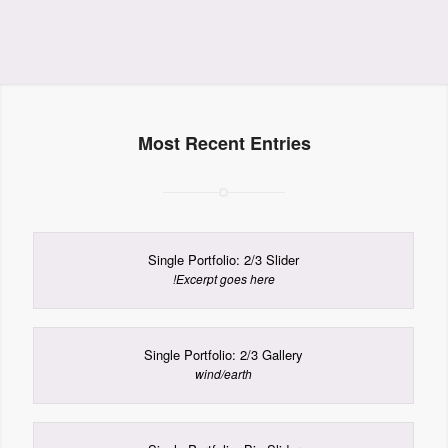
Most Recent Entries
Single Portfolio: 2/3 Slider
Excerpt goes here!
Single Portfolio: 2/3 Gallery
wind/earth