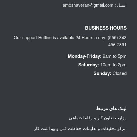
ایمیل : amoshaveran@gmail.com
BUSINESS HOURS
Our support Hotline is available 24 Hours a day: (555) 343
456 7891
Monday-Friday:
9am to 5pm
Saturday:
10am to 2pm
Sunday:
Closed
لینک های مرتبط
وزارت تعاون کار و رفاه اجتماعی
مرکز تحقیقات و تعلیمات حفاظت فنی و بهداشت کار