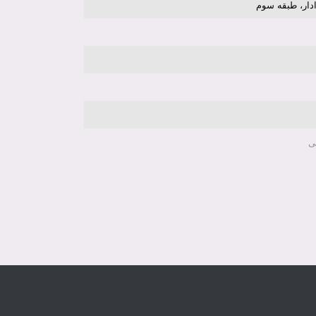
دار، طبقه سوم