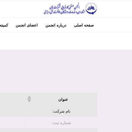
صفحه اصلی
درباره انجمن
اعضای انجمن
کمیته
عنوان
نام شرکت:
شماره ثبت: