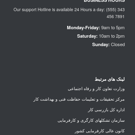
Our support Hotline is available 24 Hours a day: (555) 343
456 7891
Monday-Friday:
9am to 5pm
Saturday:
10am to 2pm
Sunday:
Closed
لینک های مرتبط
وزارت تعاون کار و رفاه اجتماعی
مرکز تحقیقات و تعلیمات حفاظت فنی و بهداشت کار
اداره کل بازرسی کار
سازمان تشکلهای کارگری و کارفرمایی
کانون عالی کارفرمایی کشور