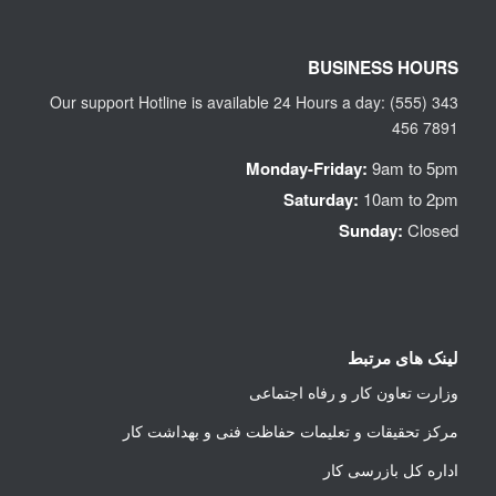
BUSINESS HOURS
Our support Hotline is available 24 Hours a day: (555) 343
456 7891
Monday-Friday:
9am to 5pm
Saturday:
10am to 2pm
Sunday:
Closed
لینک های مرتبط
وزارت تعاون کار و رفاه اجتماعی
مرکز تحقیقات و تعلیمات حفاظت فنی و بهداشت کار
اداره کل بازرسی کار