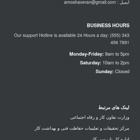
ایمیل : amoshaveran@gmail.com
BUSINESS HOURS
Our support Hotline is available 24 Hours a day: (555) 343
456 7891
Monday-Friday:
9am to 5pm
Saturday:
10am to 2pm
Sunday:
Closed
لینک های مرتبط
وزارت تعاون کار و رفاه اجتماعی
مرکز تحقیقات و تعلیمات حفاظت فنی و بهداشت کار
اداره کل بازرسی کار