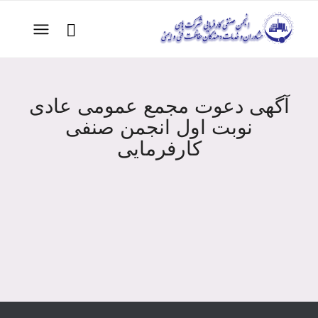
آگهی دعوت مجمع عمومی عادی
نوبت اول انجمن صنفی
کارفرمایی